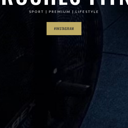
SPORT | PREMIUM | LIFESTYLE
#INSTAGRAM