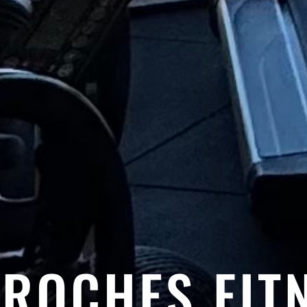
 ROCHES FIT