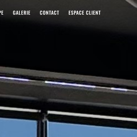
PE
GALERIE
CONTACT
ESPACE CLIENT