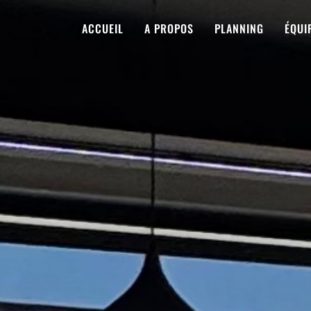
ACCUEIL
A PROPOS
PLANNING
ÉQUI